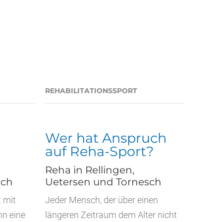
REHABILITATIONSSPORT
Wer hat Anspruch
auf Reha-Sport?
Reha in Rellingen,
sch
Uetersen und Tornesch
 mit
Jeder Mensch, der über einen
nn eine
längeren Zeitraum dem Alter nicht