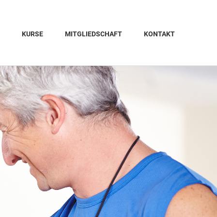
KURSE
MITGLIEDSCHAFT
KONTAKT