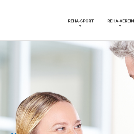
REHA-SPORT
REHA-VEREIN